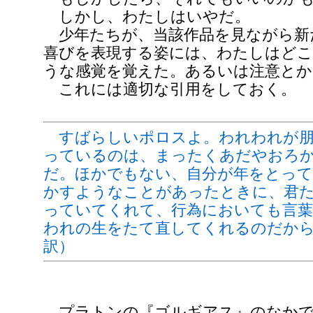
しかし、わたしはいやだ。
少年たちが、当該作品を見ながら新
喜びを表現する姿には、わたしはどこ
うな感覚を覚えた。あるいは注意とか
これには適切な引用をしておく。
すばらしいポロスよ。われわれが朋
っているのは、まったくあだやおろ
だ。ほかでもない、自分が年をとって
かすようなことがあったときに、君
っていてくれて、行為においても言
われの生をたて直してくれるのだから
訳）
プラトンの『ゴルギアス』のなかで