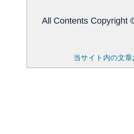
All Contents Copyright
当サイト内の文章