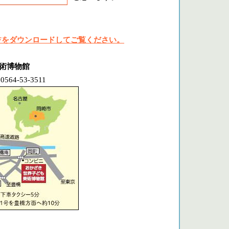
Fをダウンロードしてご覧ください。
美術博物館
4-53-3511