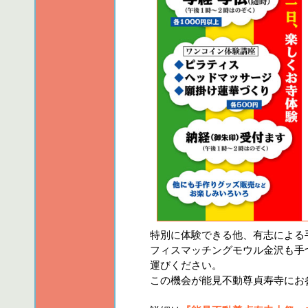
特別に体験できる他、有志による
フィスマッチングモウル金沢も手
運びください。
この機会が能見不動尊貞寿寺にお