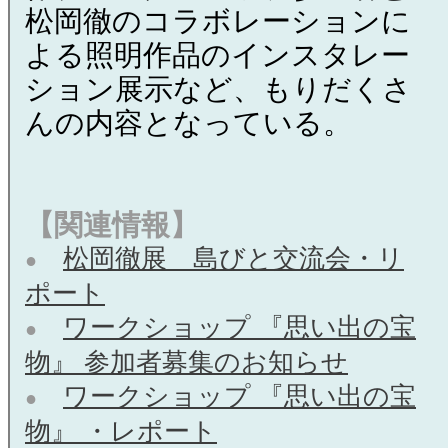
松岡徹のコラボレーションに
よる照明作品のインスタレー
ション展示など、もりだくさ
んの内容となっている。
【関連情報】
松岡徹展 島びと交流会・リ
●
ポート
ワークショップ 『思い出の宝
●
物』 参加者募集のお知らせ
ワークショップ 『思い出の宝
●
物』 ・レポート