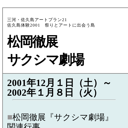
三河・佐久島アートプラン21
佐久島体験2001 祭りとアートに出会う島
松岡徹展
サクシマ劇場
2001年12月１日（土）～
2002年１月８日（火）
■
松岡徹展『サクシマ劇場』
関連行事