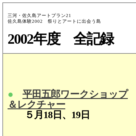
三河・佐久島アートプラン21
佐久島体験2002 祭りとアートに出会う島
2002年度 全記録
●
平田五郎ワークショップ
＆レクチャー
５月18日、19日