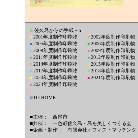
■
佐久島からの手紙＋α
2001年度制作印刷物
2002年度制作印刷物
■
■
2005年度制作印刷物
2006年度制作印刷物
■
■
2008年度制作印刷物
2009年度制作印刷物
■
■
2011年度制作印刷物
2012年度制作印刷物
■
■
2014年度制作印刷物
2015年度制作印刷物
■
■
2017年度制作印刷物
2018年度制作印刷物
■
■
2020年度制作印刷物
2021年度制作印刷物
■
■
2023年度制作印刷物
■
■
TO HOME
■主催： 西尾市
■共催： 一色町佐久島・島を美しくつくる会
■企画・制作： 有限会社オフィス・マッチング