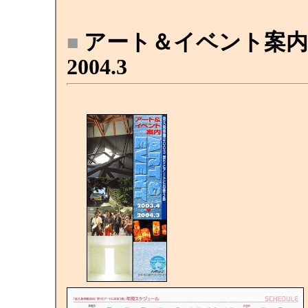
アート＆イベント案内 2
■
2004.3