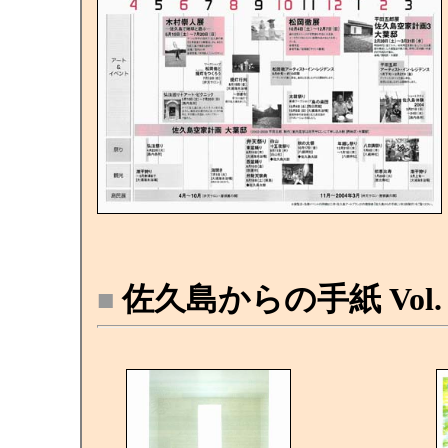
佐久島からの手紙 Vol.
■