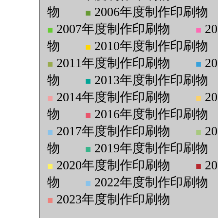
物
2006年度制作印刷物
■
2007年度制作印刷物
2
■
■
物
2010年度制作印刷物
■
2011年度制作印刷物
2
■
■
物
2013年度制作印刷物
■
2014年度制作印刷物
2
■
■
物
2016年度制作印刷物
■
2017年度制作印刷物
2
■
■
物
2019年度制作印刷物
■
2020年度制作印刷物
2
■
■
物
2022年度制作印刷物
■
2023年度制作印刷物
■