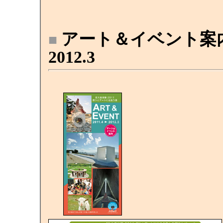
アート＆イベント案内 2
■
2012.3