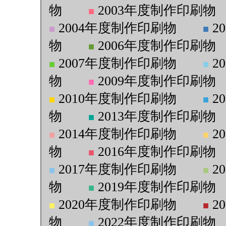
物
2003年度制作印刷物
■
2004年度制作印刷物
2
■
■
物
2006年度制作印刷物
■
2007年度制作印刷物
2
■
■
物
2009年度制作印刷物
■
2010年度制作印刷物
2
■
■
物
2013年度制作印刷物
■
2014年度制作印刷物
2
■
■
物
2016年度制作印刷物
■
2017年度制作印刷物
2
■
■
物
2019年度制作印刷物
■
2020年度制作印刷物
2
■
■
物
2022年度制作印刷物
■