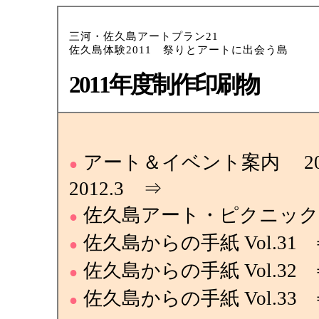
三河・佐久島アートプラン21
佐久島体験2011 祭りとアートに出会う島
2011年度制作印刷物
アート＆イベント案内 2011
●
2012.3 ⇒
佐久島アート・ピクニック 2
●
佐久島からの手紙 Vol.31 
●
佐久島からの手紙 Vol.32 
●
佐久島からの手紙 Vol.33 
●