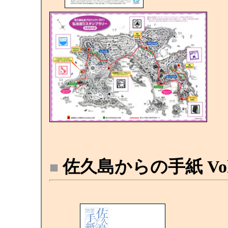
佐久島からの手紙 Vol. 2
■