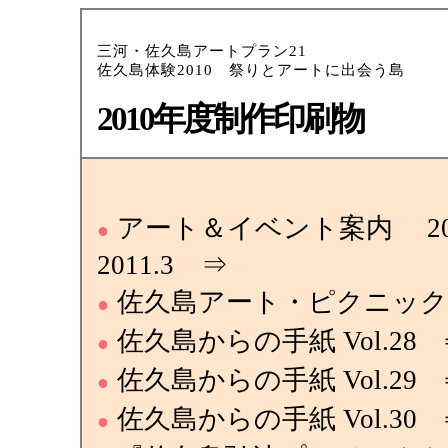
三河・佐久島アートプラン21
佐久島体験2010 祭りとアートに出会う島
2010年度制作印刷物
アート＆イベント案内 2010
●
2011.3 ⇒
佐久島アート・ピクニック 2
●
佐久島からの手紙 Vol.28 
●
佐久島からの手紙 Vol.29 
●
佐久島からの手紙 Vol.30 
●