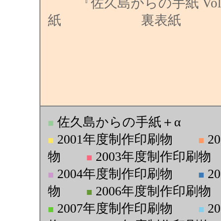
『佐久島からの手紙 Vol.
紙 裏表紙
佐久島からの手紙＋α
■
2001年度制作印刷物
2
■
■
物
2003年度制作印刷物
■
2004年度制作印刷物
2
■
■
物
2006年度制作印刷物
■
2007年度制作印刷物
2
■
■