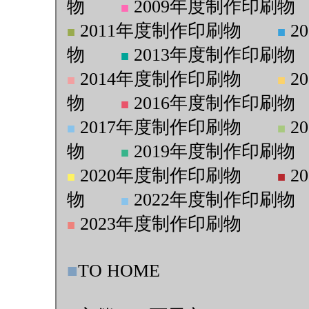
物
2009年度制作印刷物
■
2011年度制作印刷物
2
■
■
物
2013年度制作印刷物
■
2014年度制作印刷物
2
■
■
物
2016年度制作印刷物
■
2017年度制作印刷物
2
■
■
物
2019年度制作印刷物
■
2020年度制作印刷物
2
■
■
物
2022年度制作印刷物
■
2023年度制作印刷物
■
■
TO HOME