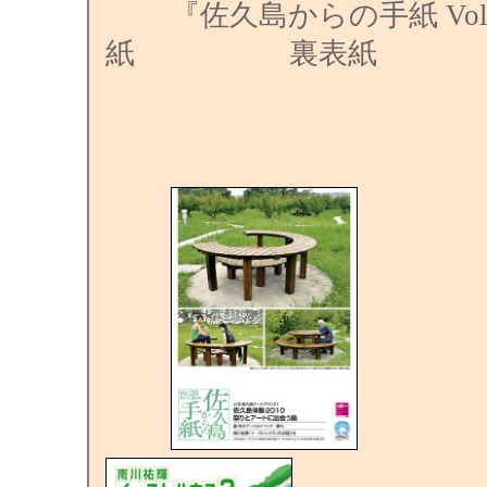
『佐久島からの手紙 Vol.
紙 裏表紙