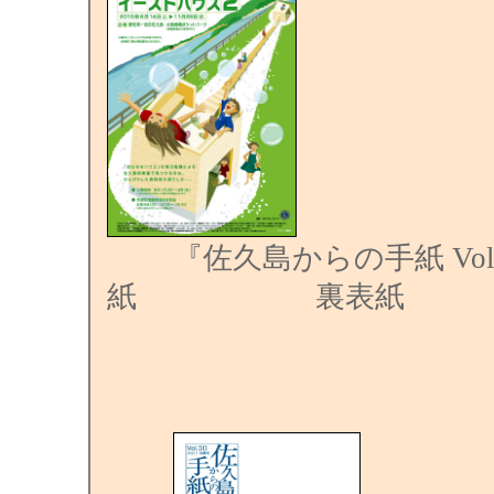
『佐久島からの手紙 Vol.
紙 裏表紙